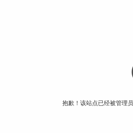
抱歉！该站点已经被管理