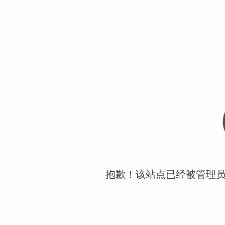
抱歉！该站点已经被管理