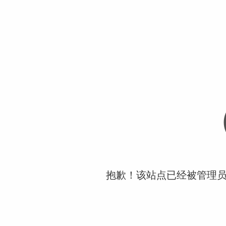
抱歉！该站点已经被管理