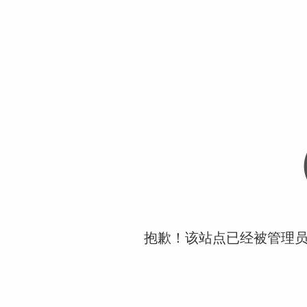
抱歉！该站点已经被管理