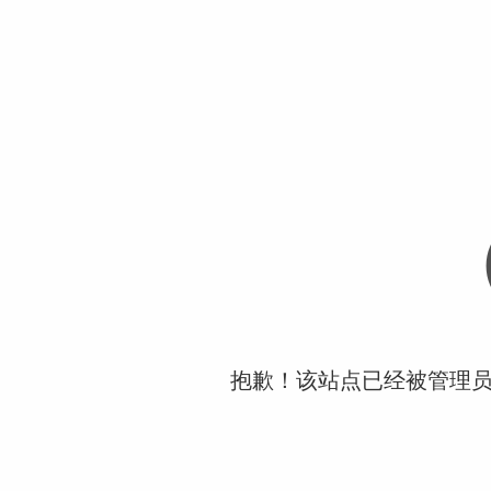
抱歉！该站点已经被管理