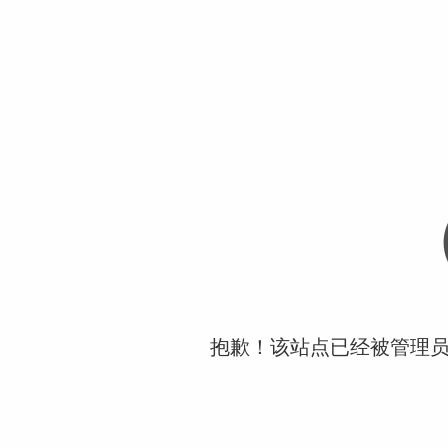
抱歉！该站点已经被管理