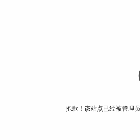
抱歉！该站点已经被管理