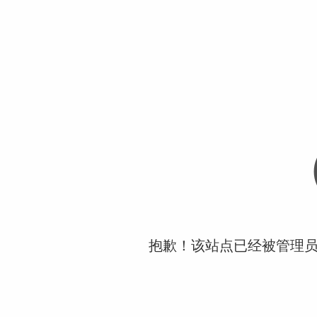
抱歉！该站点已经被管理