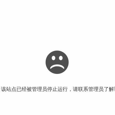
！该站点已经被管理员停止运行，请联系管理员了解