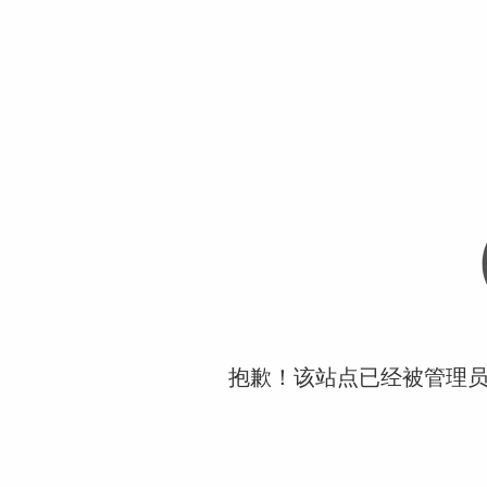
抱歉！该站点已经被管理