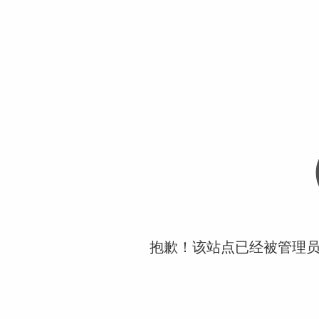
抱歉！该站点已经被管理