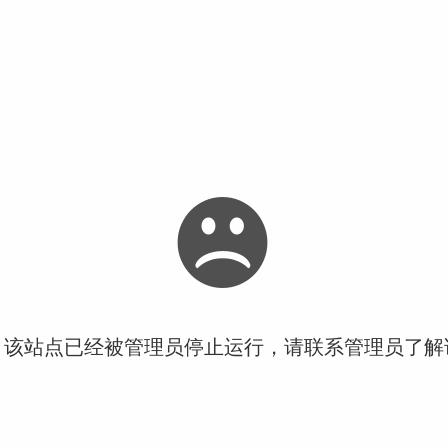
！该站点已经被管理员停止运行，请联系管理员了解