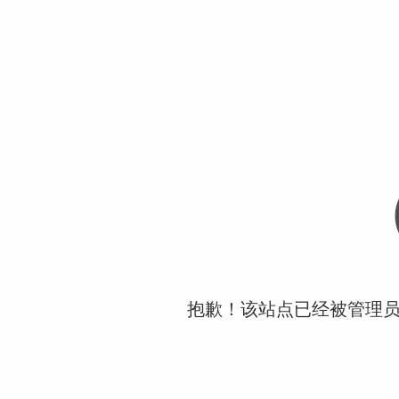
抱歉！该站点已经被管理