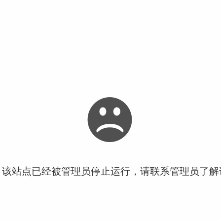
！该站点已经被管理员停止运行，请联系管理员了解