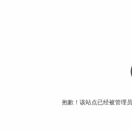
抱歉！该站点已经被管理