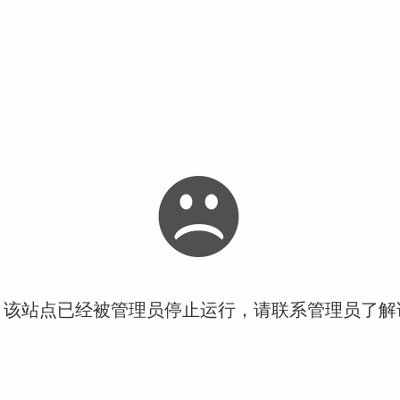
！该站点已经被管理员停止运行，请联系管理员了解