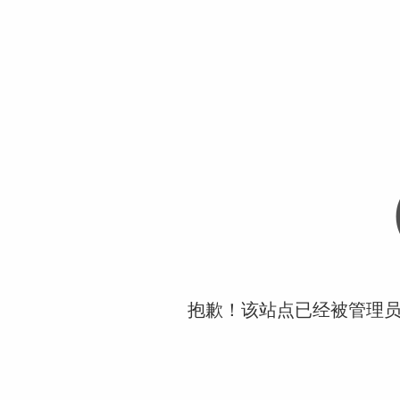
抱歉！该站点已经被管理