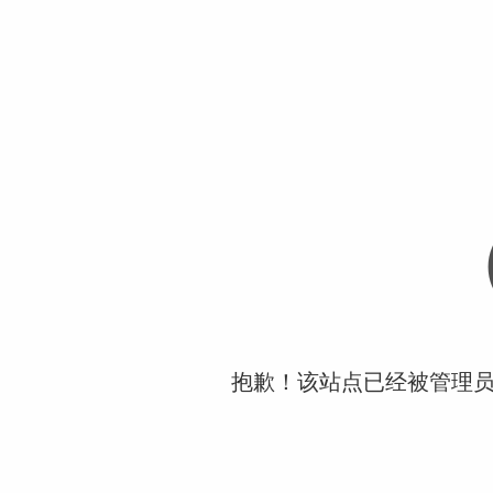
抱歉！该站点已经被管理