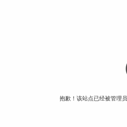
抱歉！该站点已经被管理