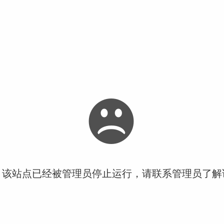
！该站点已经被管理员停止运行，请联系管理员了解