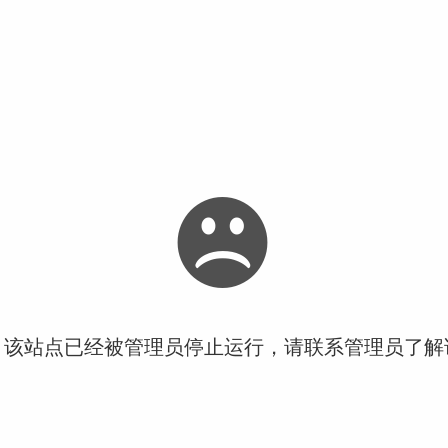
！该站点已经被管理员停止运行，请联系管理员了解