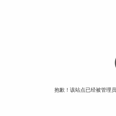
抱歉！该站点已经被管理