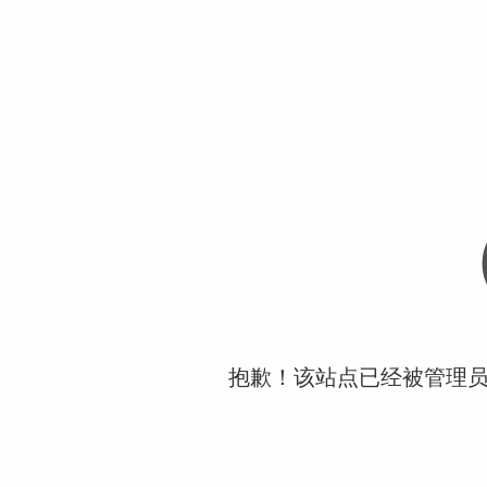
抱歉！该站点已经被管理